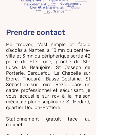
Prendre contact
Me trouver, c'est simple et facile
d’accès à Nantes, à 10 mn du centre-
ville et 3 mn du périphérique sortie 42
porte de Ste Luce, proche de Ste
Luce, la Beaujoire, St Joseph de
Porterie, Carquefou, La Chapelle sur
Erdre, Thouaré, Basse-Goulaine, St
Sébastien sur Loire, Rezé… dans un
cadre professionnel et sécurisant, je
vous accueille sur rdv à la maison
médicale pluridisciplinaire St Médard,
quartier Doulon-Bottière.
Stationnement gratuit face au
cabinet.