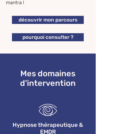
mantra !
découvrir mon parcours
pourquoi consulter ?
Mes domaines
d'intervention
Hypnose thérapeutique &
EMDR