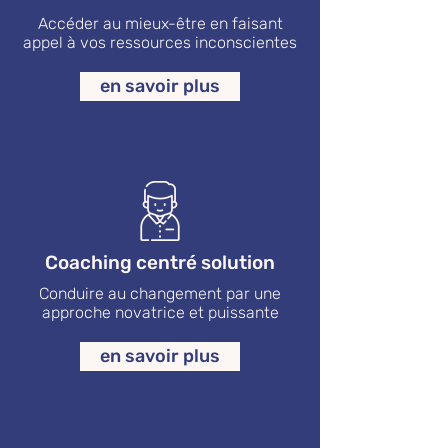
Accéder au mieux-être en faisant
appel à vos ressources inconscientes
en savoir plus
Coaching centré solution
Conduire au changement par une
approche novatrice et puissante
en savoir plus