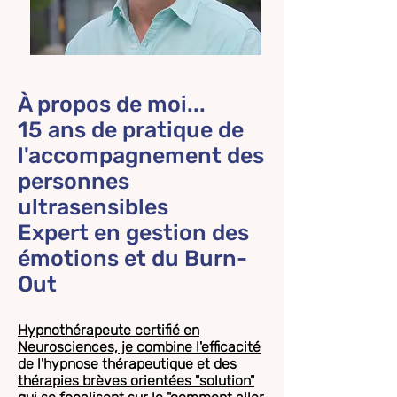
À propos de moi...
15 ans de pratique de
l'accompagnement des
personnes
ultrasensibles
Expert en gestion des
émotions et du Burn-
Out
Hypnothérapeute certifié en
Neurosciences, je combine l'efficacité
de l'hypnose thérapeutique et des
thérapies brèves orientées "solution"